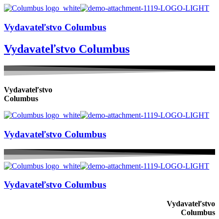
Vydavateľstvo Columbus
Vydavateľstvo Columbus
Vydavateľstvo
Columbus
Vydavateľstvo Columbus
Vydavateľstvo Columbus
Vydavateľstvo
Columbus