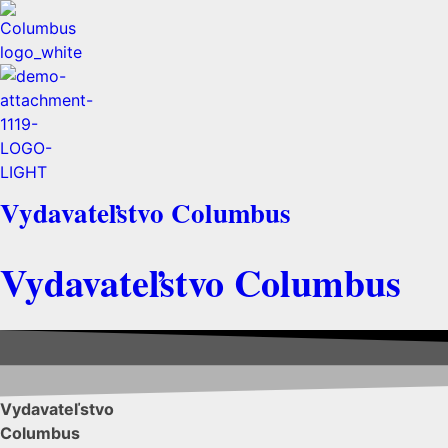
Vydavateľstvo Columbus
Vydavateľstvo Columbus
Vydavateľstvo
Columbus