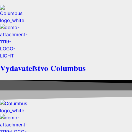
Vydavateľstvo Columbus