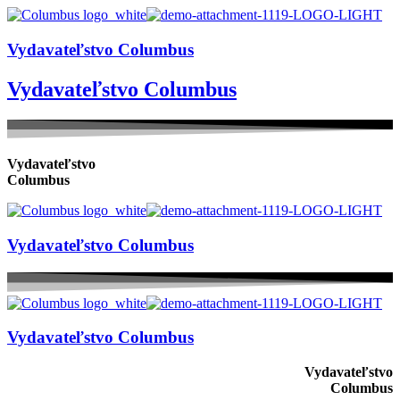
Vydavateľstvo Columbus
Vydavateľstvo Columbus
Vydavateľstvo
Columbus
Vydavateľstvo Columbus
Vydavateľstvo Columbus
Vydavateľstvo
Columbus