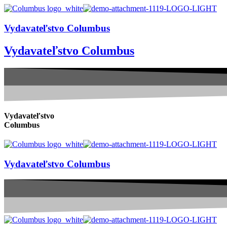
Vydavateľstvo Columbus
Vydavateľstvo Columbus
Vydavateľstvo
Columbus
Vydavateľstvo Columbus